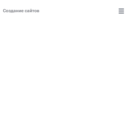
Создание сайтов