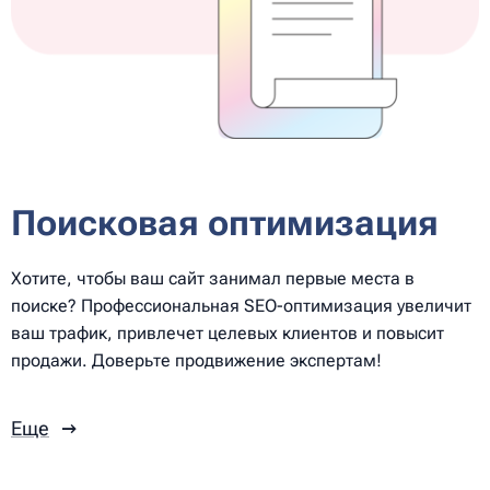
Поисковая оптимизация
Хотите, чтобы ваш сайт занимал первые места в
поиске? Профессиональная SEO-оптимизация увеличит
ваш трафик, привлечет целевых клиентов и повысит
продажи. Доверьте продвижение экспертам!
Еще