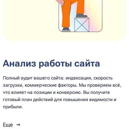
Анализ работы сайта
Полный аудит вашего сайта: индексация, скорость
загрузки, коммерческие факторы. Мы проверяем всё,
что влияет на позиции и конверсию. Вы получите
готовый план действий для повышения видимости и
прибыли.
Еще