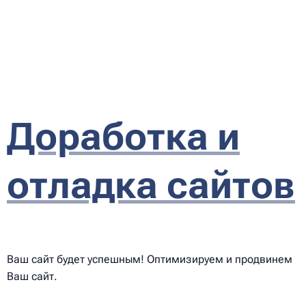
Доработка и
отладка сайтов
Ваш сайт будет успешным! Оптимизируем и продвинем
Ваш сайт.