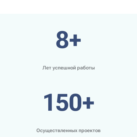
8+
Лет успешной работы
150+
Осуществленных проектов