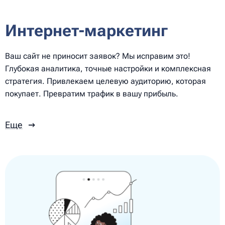
Интернет-маркетинг
Ваш сайт не приносит заявок? Мы исправим это!
Глубокая аналитика, точные настройки и комплексная
стратегия. Привлекаем целевую аудиторию, которая
покупает. Превратим трафик в вашу прибыль.
Еще