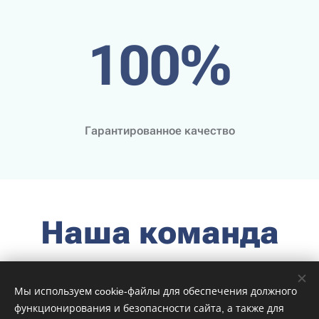
100%
Гарантированное качество
Наша команда
Мы используем cookie-файлы для обеспечения должного
функционирования и безопасности сайта, а также для